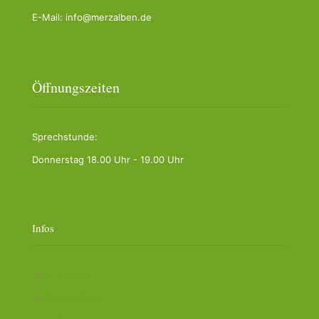
E-Mail: info@merzalben.de
Öffnungszeiten
Sprechstunde:
Donnerstag 18.00 Uhr - 19.00 Uhr
Infos
Impressum
Datenschutz