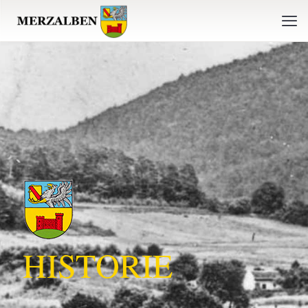
HISTORIE