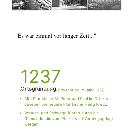
"Es war einmal vor langer Zeit..."
1237
Ortsgründung
Erste urkundliche Erwähnung im Jahr 1237.
Alte Pfarrkirche St. Peter und Paul im Ortskern,
daneben die neuere Pfarrkirche Heilig Kreuz.
Wander- und Radwege führen durch die
Gemeinde, die vom Pfälzerwald-Verein gepflegt
werden.