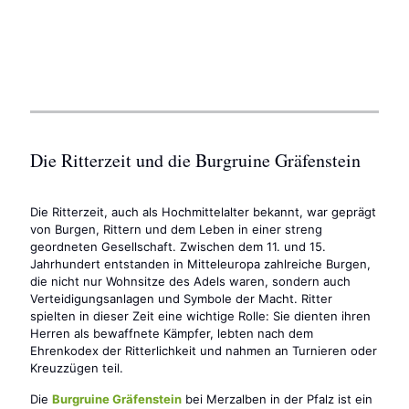
Die Ritterzeit und die Burgruine Gräfenstein
Die Ritterzeit, auch als Hochmittelalter bekannt, war geprägt
von Burgen, Rittern und dem Leben in einer streng
geordneten Gesellschaft. Zwischen dem 11. und 15.
Jahrhundert entstanden in Mitteleuropa zahlreiche Burgen,
die nicht nur Wohnsitze des Adels waren, sondern auch
Verteidigungsanlagen und Symbole der Macht. Ritter
spielten in dieser Zeit eine wichtige Rolle: Sie dienten ihren
Herren als bewaffnete Kämpfer, lebten nach dem
Ehrenkodex der Ritterlichkeit und nahmen an Turnieren oder
Kreuzzügen teil.
Die
Burgruine Gräfenstein
bei Merzalben in der Pfalz ist ein