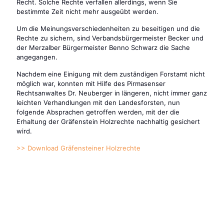
Recht. Solche Rechte verfallen allerdings, wenn Sie
bestimmte Zeit nicht mehr ausgeübt werden.
Um die Meinungsverschiedenheiten zu beseitigen und die
Rechte zu sichern, sind Verbandsbürgermeister Becker und
der Merzalber Bürgermeister Benno Schwarz die Sache
angegangen.
Nachdem eine Einigung mit dem zuständigen Forstamt nicht
möglich war, konnten mit Hilfe des Pirmasenser
Rechtsanwaltes Dr. Neuberger in längeren, nicht immer ganz
leichten Verhandlungen mit den Landesforsten, nun
folgende Absprachen getroffen werden, mit der die
Erhaltung der Gräfenstein Holzrechte nachhaltig gesichert
wird.
>> Download Gräfensteiner Holzrechte