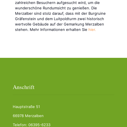
zahlreichen Besuchern aufgesucht wird, um die
wunderschöne Rundumsicht zu genießen. Die
Merzalber sind stolz darauf, dass mit der Burgruine
Gräfenstein und dem Luitpoldturm zwei historisch
wertvolle Gebäude auf der Gemarkung Merzalben
stehen. Mehr Informationen erhalten Sie
hier.
Anschrift
Hauptstraße 51
66978 Merzalben
Telefon: 06395-6233