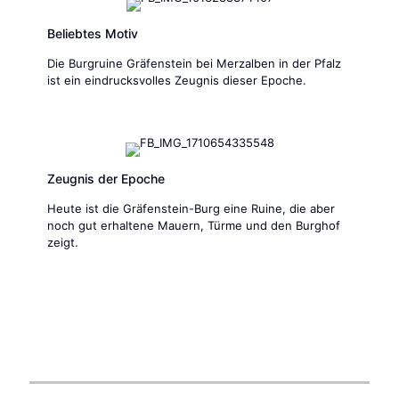
Beliebtes Motiv
Die Burgruine Gräfenstein bei Merzalben in der Pfalz
ist ein eindrucksvolles Zeugnis dieser Epoche.
Zeugnis der Epoche
Heute ist die Gräfenstein-Burg eine Ruine, die aber
noch gut erhaltene Mauern, Türme und den Burghof
zeigt.