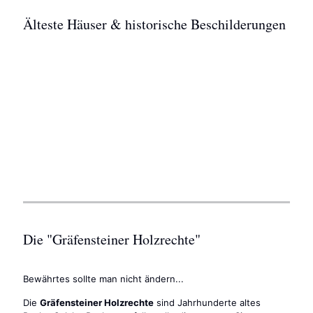
Älteste Häuser & historische Beschilderungen
Die "Gräfensteiner Holzrechte"
Bewährtes sollte man nicht ändern...
Die
Gräfensteiner Holzrechte
sind Jahrhunderte altes