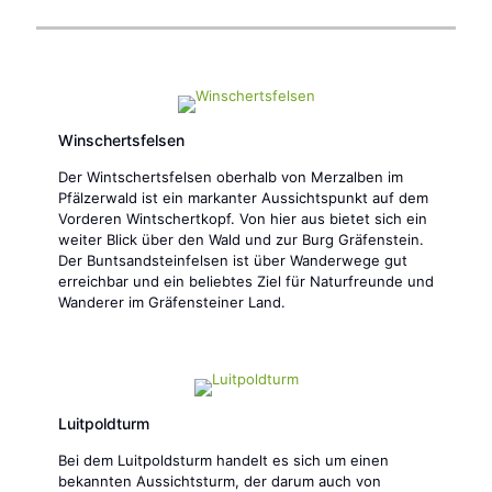
Winschertsfelsen
Der Wintschertsfelsen oberhalb von Merzalben im
Pfälzerwald ist ein markanter Aussichtspunkt auf dem
Vorderen Wintschertkopf. Von hier aus bietet sich ein
weiter Blick über den Wald und zur Burg Gräfenstein.
Der Buntsandsteinfelsen ist über Wanderwege gut
erreichbar und ein beliebtes Ziel für Naturfreunde und
Wanderer im Gräfensteiner Land.
Luitpoldturm
Bei dem Luitpoldsturm handelt es sich um einen
bekannten Aussichtsturm, der darum auch von