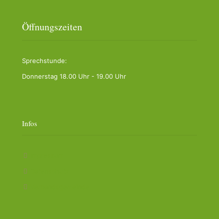
Öffnungszeiten
Sprechstunde:
Donnerstag 18.00 Uhr - 19.00 Uhr
Infos
Impressum
Datenschutz
Verbandsgemeinde