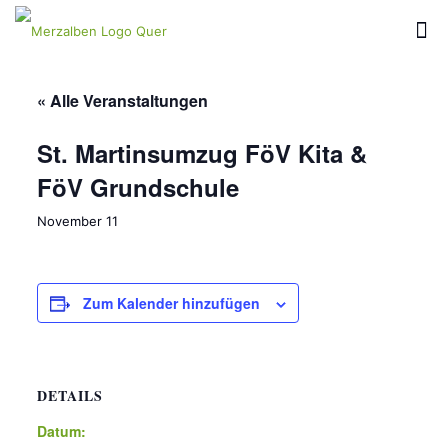
« Alle Veranstaltungen
St. Martinsumzug FöV Kita &
FöV Grundschule
November 11
Zum Kalender hinzufügen
DETAILS
Datum: