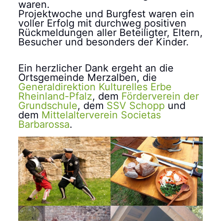
waren.
Projektwoche und Burgfest waren ein
voller Erfolg mit durchweg positiven
Rückmeldungen aller Beteiligter, Eltern,
Besucher und besonders der Kinder.
Ein herzlicher Dank ergeht an die
Ortsgemeinde Merzalben, die
Generaldirektion Kulturelles Erbe
Rheinland-Pfalz
, dem
Förderverein der
Grundschule
, dem
SSV Schopp
und
dem
Mittelalterverein Societas
Barbarossa
.