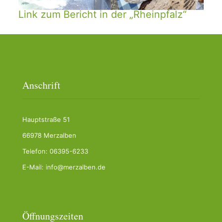
Link zum Bericht in der „Rheinpfalz“
Anschrift
Hauptstraße 51
66978 Merzalben
Telefon: 06395-6233
E-Mail: info@merzalben.de
Öffnungszeiten